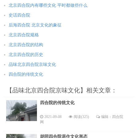
北京四合院内有哪些文化 平时都做些什么
史话四合院
后海四合院 北京文化的象征
北京四合院规格
北京四合院的结构
北京四合院的历史
品味北京四合院京味文化
四合院的传统文化
【品味北京四合院京味文化】相关文章：
四合院的传统文化
2021-09-08
阅读(325)
编辑：四合院
网
胡同四合院居住文化形态