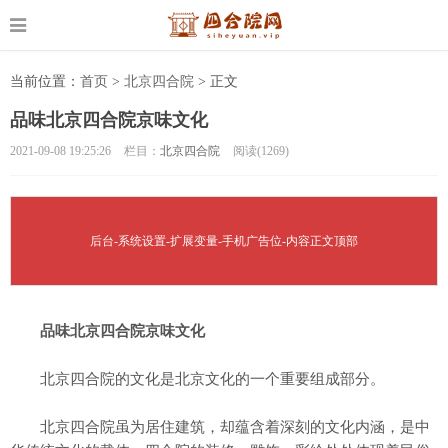
当前位置：
首页
>
北京四合院
>
正文
品味北京四合院京味文化
2021-09-08 19:25:26
栏目：
北京四合院
阅读(
1269)
后台-系统设置-扩展变量-手机广告位-内容正文顶部
品味北京四合院京味文化
北京四合院的文化是北京文化的一个重要组成部分。
北京四合院虽为居住建筑，却蕴含着深刻的文化内涵，是中