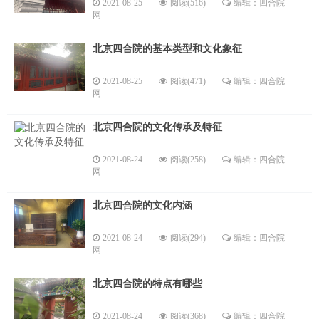
2021-08-25
阅读(516)
编辑：四合院
网
北京四合院的基本类型和文化象征
2021-08-25
阅读(471)
编辑：四合院
网
北京四合院的文化传承及特征
2021-08-24
阅读(258)
编辑：四合院
网
北京四合院的文化内涵
2021-08-24
阅读(294)
编辑：四合院
网
北京四合院的特点有哪些
2021-08-24
阅读(368)
编辑：四合院