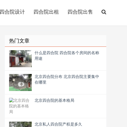
四合院设计
四合院出租
四合院出售
热门文章
什么是四合院 四合院各个房间的名称
用途
北京四合院分布 北京四合院主要集中
在哪里
北京四合院的基本格局
北京私人四合院产权是多久