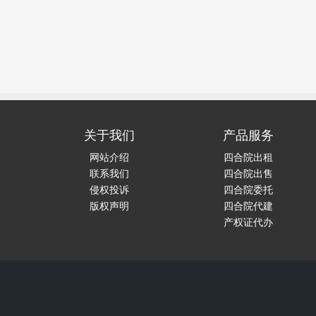
关于我们
产品服务
网站介绍
四合院出租
联系我们
四合院出售
侵权投诉
四合院委托
版权声明
四合院代建
产权证代办