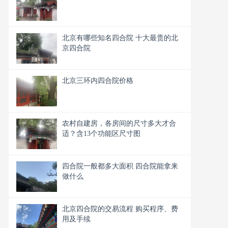
北京有哪些知名四合院 十大最贵的北
京四合院
北京三环内四合院价格
农村自建房，各房间的尺寸多大才合
适？含13个功能区尺寸图
四合院一般都多大面积 四合院能拿来
做什么
北京四合院的交易流程 购买程序、费
用及手续