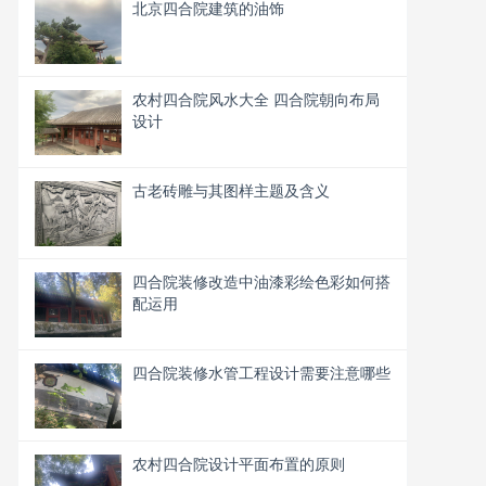
北京四合院建筑的油饰
农村四合院风水大全 四合院朝向布局
设计
古老砖雕与其图样主题及含义
四合院装修改造中油漆彩绘色彩如何搭
配运用
四合院装修水管工程设计需要注意哪些
农村四合院设计平面布置的原则