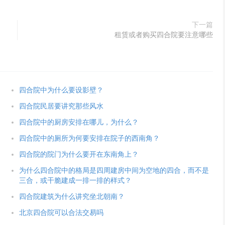
下一篇
租赁或者购买四合院要注意哪些
四合院中为什么要设影壁？
四合院民居要讲究那些风水
四合院中的厨房安排在哪儿，为什么？
四合院中的厕所为何要安排在院子的西南角？
四合院的院门为什么要开在东南角上？
为什么四合院中的格局是四周建房中间为空地的四合，而不是
三合，或干脆建成一排一排的样式？
四合院建筑为什么讲究坐北朝南？
北京四合院可以合法交易吗