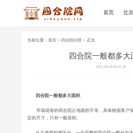
首页
北
当前位置：
首页
>
四合院问答
>
正文
四合院一般都多大
2021-08-30 00:41:28
四合院一般都多大面积
市场现有的四合院占地面积不等，具体根据客户实
定的尺寸，只有一般原则。
从占地面积来区分，一个完整的四合院一般分为大中小