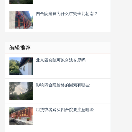
四合院建筑为什么讲究坐北朝南？
编辑推荐
北京四合院可以合法交易吗
影响四合院价格的因素有哪些
租赁或者购买四合院要注意哪些