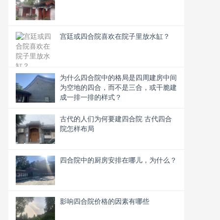
宫廷或四合院喜欢在院子里放水缸？
为什么四合院中的格局是四周建房中间
为空地的四合，而不是三合，或干脆建
成一排一排的样式？
古代的人们为何要建四合院 古代四合
院怎样布局
四合院中的厨房安排在哪儿，为什么？
影响四合院价格的因素有哪些