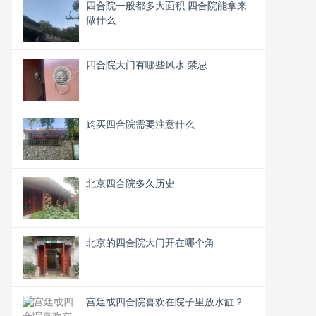
四合院一般都多大面积 四合院能拿来
做什么
四合院大门有哪些风水 禁忌
购买四合院需要注意什么
北京四合院多久历史
北京的四合院大门开在哪个角
宫廷或四合院喜欢在院子里放水缸？