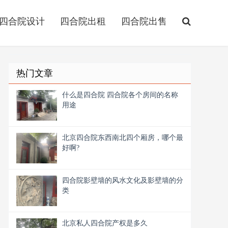
四合院设计
四合院出租
四合院出售
热门文章
什么是四合院 四合院各个房间的名称
用途
北京四合院东西南北四个厢房，哪个最
好啊?
四合院影壁墙的风水文化及影壁墙的分
类
北京私人四合院产权是多久